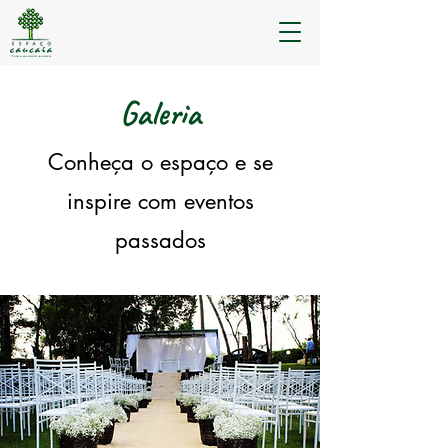
Galeria
Conheça o espaço e se
inspire com eventos
passados