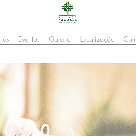
nós
Eventos
Galeria
Localização
Con