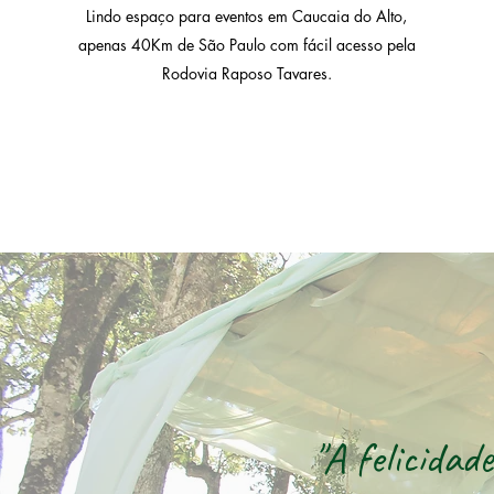
Lindo espaço para eventos
em Caucaia do Alto,
apenas 40Km de São Paulo com fácil acesso pela
Rodovia Raposo Tavares.
"A felicidad