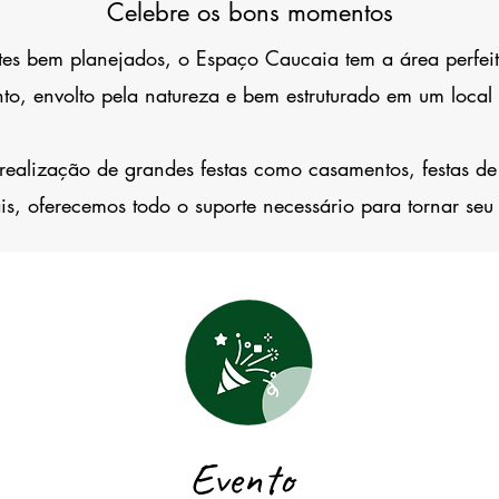
Celebre os bons momentos
es bem planejados, o Espaço Caucaia tem a área perfeit
nto, envolto pela natureza e bem estruturado em um local
 realização de grandes festas como casamentos, festas de
ais, oferecemos todo o suporte necessário para tornar seu 
Evento