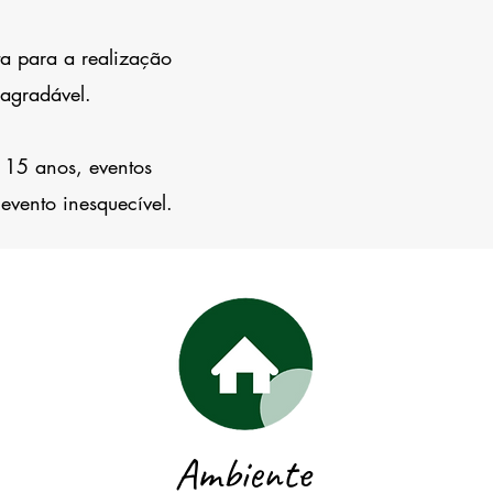
a para a realização
 agradável.
 15 anos, eventos
evento inesquecível.
Ambiente