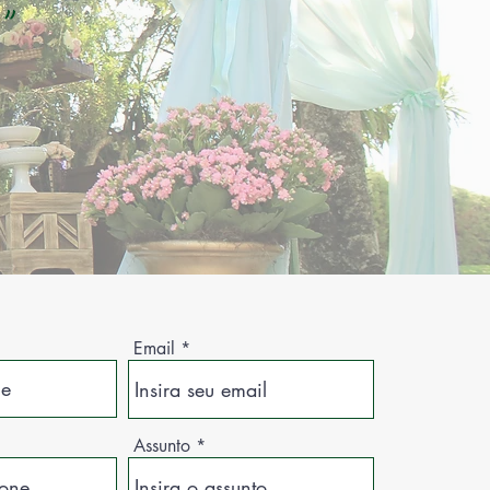
"
Email
Assunto