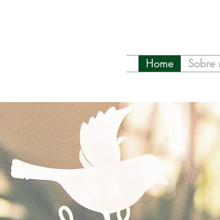
Home
Sobre 