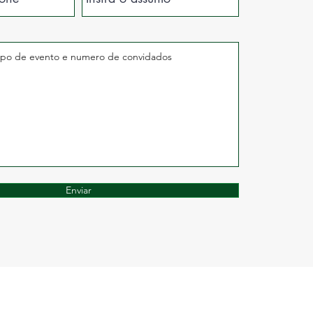
Enviar