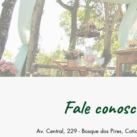
Fale conosc
Av. Central, 229 - Bosque dos Pires, Coti