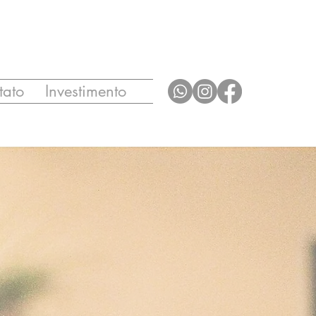
tato
Investimento